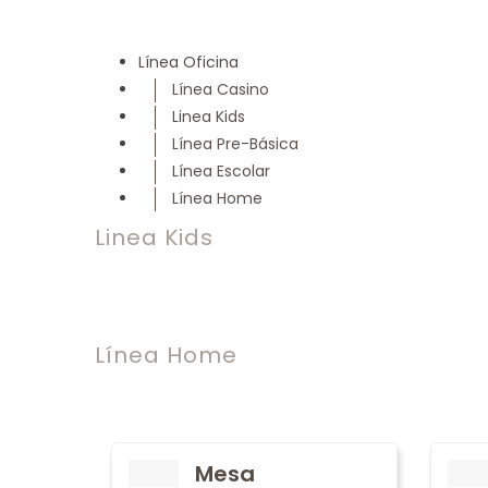
Línea Oficina
Línea Casino
Linea Kids
Línea Pre-Básica
Línea Escolar
Línea Home
Linea Kids
Línea Home
Mesa