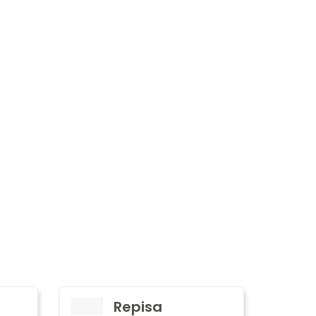
Repisa