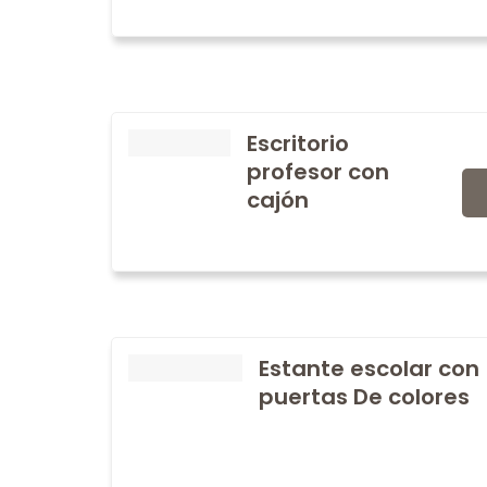
Escritorio
profesor con
cajón
Estante escolar con
puertas De colores