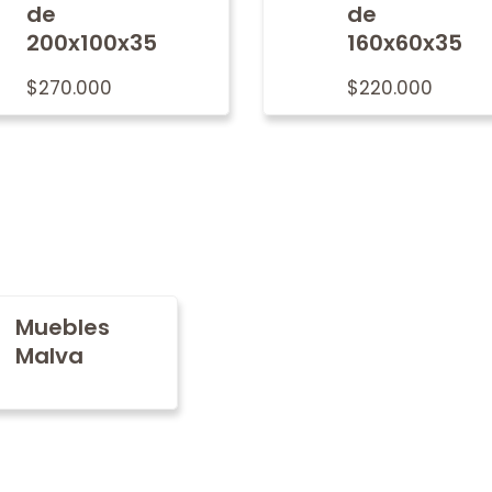
de
de
200x100x35
160x60x35
$
270.000
$
220.000
Muebles
Malva