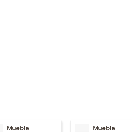
Mueble
Mueble