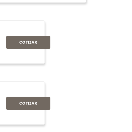
COTIZAR
COTIZAR