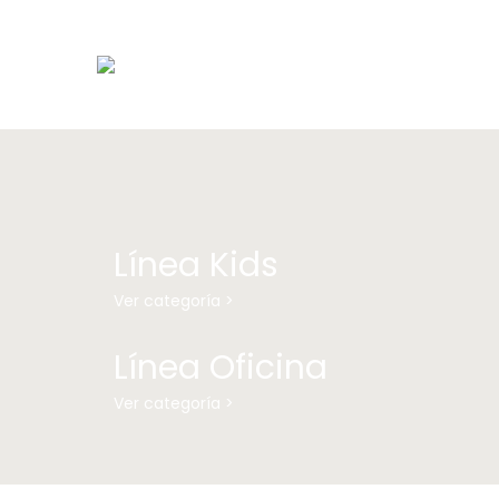
Línea Kids
Ver categoría >
Línea Oficina
Ver categoría >