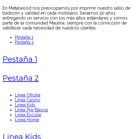
En Metalwood nos preocupamos por imprimir nuestro sello de
tradición y calidad en cada mobiliario. llevamos 50 años
entregando un servicio con los más altos estándares y somos
parte de la comunidad Maulina, siempre con la convicción de
satisfacer cada necesidad de nuestros clientes
Pestaña 1
Pestaña 2
Pestaña 1
Pestaña 2
Línea Oficina
Línea Casino
Linea Kids
Línea Pre-Básica
Línea Escolar
Línea Home
Linea Kids