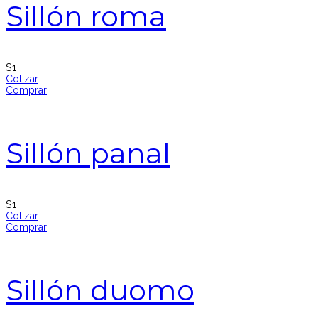
Sillón roma
$
1
Cotizar
Comprar
Sillón panal
$
1
Cotizar
Comprar
Sillón duomo