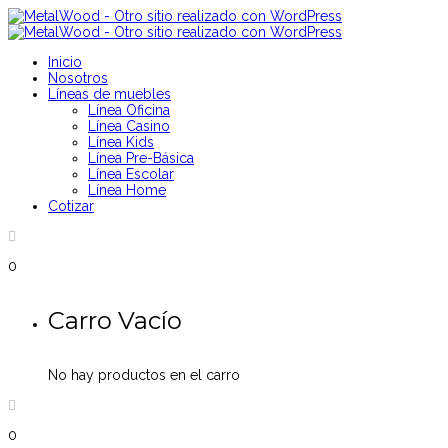
Inicio
Nosotros
Líneas de muebles
Línea Oficina
Línea Casino
Línea Kids
Línea Pre-Básica
Línea Escolar
Línea Home
Cotizar
0
Carro Vacío
No hay productos en el carro
0