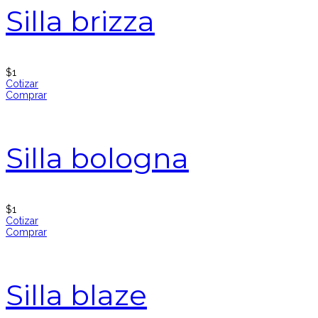
Silla brizza
$
1
Cotizar
Comprar
Silla bologna
$
1
Cotizar
Comprar
Silla blaze