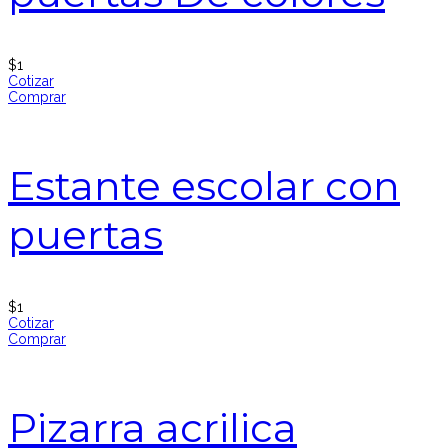
$
1
Cotizar
Comprar
Estante escolar con
puertas
$
1
Cotizar
Comprar
Pizarra acrilica