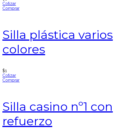
Cotizar
Comprar
Silla plástica varios
colores
$
1
Cotizar
Comprar
Silla casino nº1 con
refuerzo