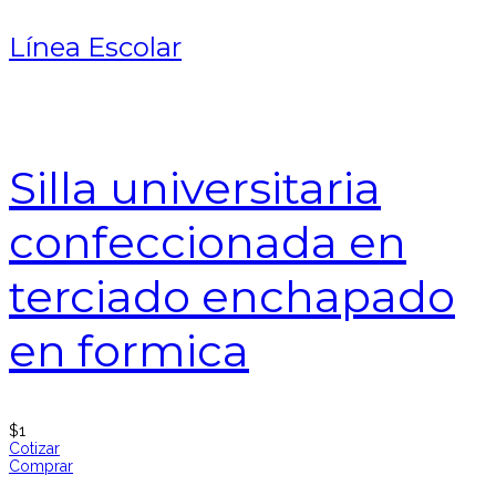
Línea Escolar
Silla universitaria
confeccionada en
terciado enchapado
en formica
$
1
Cotizar
Comprar