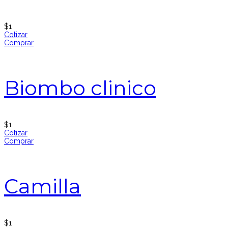
$
1
Cotizar
Comprar
Biombo clinico
$
1
Cotizar
Comprar
Camilla
$
1