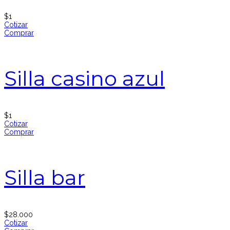
$
1
Cotizar
Comprar
Silla casino azul
$
1
Cotizar
Comprar
Silla bar
$
28.000
Cotizar