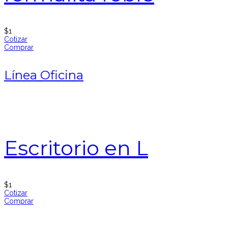
$
1
Cotizar
Comprar
Línea Oficina
Escritorio en L
$
1
Cotizar
Comprar