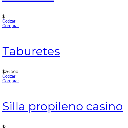
$
1
Cotizar
Comprar
Taburetes
$
26.000
Cotizar
Comprar
Silla propileno casino
$
1