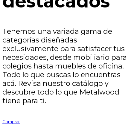
destacados
Tenemos una variada gama de
categorías diseñadas
exclusivamente para satisfacer tus
necesidades, desde mobiliario para
colegios hasta muebles de oficina.
Todo lo que buscas lo encuentras
acá. Revisa nuestro catálogo y
descubre todo lo que Metalwood
tiene para ti.
Comprar