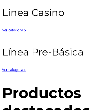
Línea Casino
Ver categoría >
Línea Pre-Básica
Ver categoría >
Productos