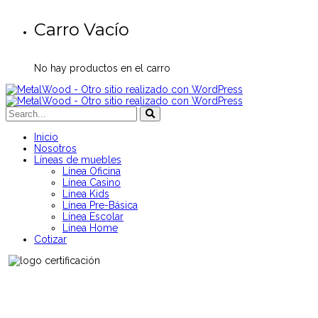
Carro Vacío
No hay productos en el carro
Inicio
Nosotros
Líneas de muebles
Línea Oficina
Línea Casino
Línea Kids
Línea Pre-Básica
Línea Escolar
Línea Home
Cotizar