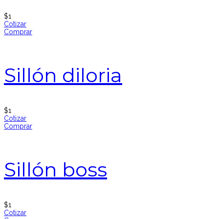
$
1
Cotizar
Comprar
Sillón diloria
$
1
Cotizar
Comprar
Sillón boss
$
1
Cotizar