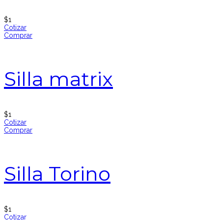
$
1
Cotizar
Comprar
Silla matrix
$
1
Cotizar
Comprar
Silla Torino
$
1
Cotizar