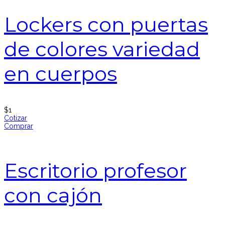
Lockers con puertas
de colores variedad
en cuerpos
$
1
Cotizar
Comprar
Escritorio profesor
con cajón