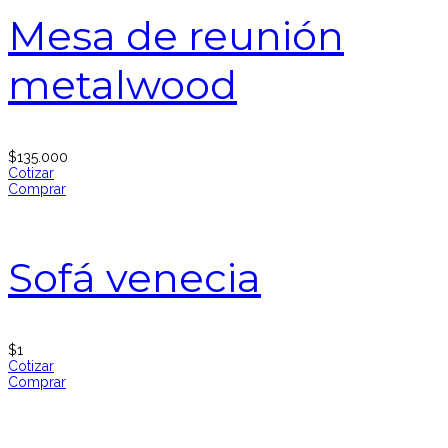
Mesa de reunión
metalwood
$
135.000
Cotizar
Comprar
Sofá venecia
$
1
Cotizar
Comprar