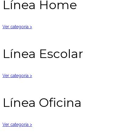
Línea Home
Ver categoría >
Línea Escolar
Ver categoría >
Línea Oficina
Ver categoría >