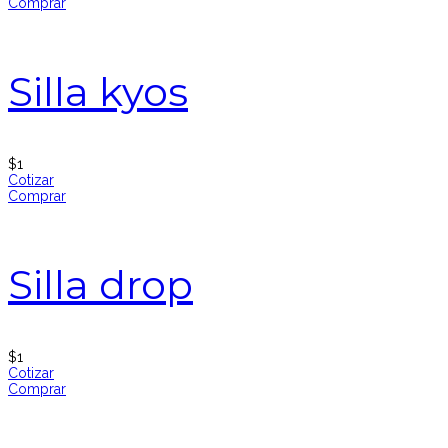
Comprar
Silla kyos
$
1
Cotizar
Comprar
Silla drop
$
1
Cotizar
Comprar