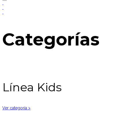
Categorías
Línea Kids
Ver categoría >