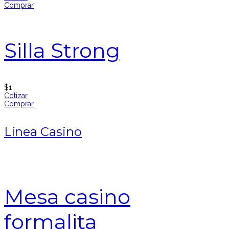
Comprar
Silla Strong
$
1
Cotizar
Comprar
Línea Casino
Mesa casino
formalita