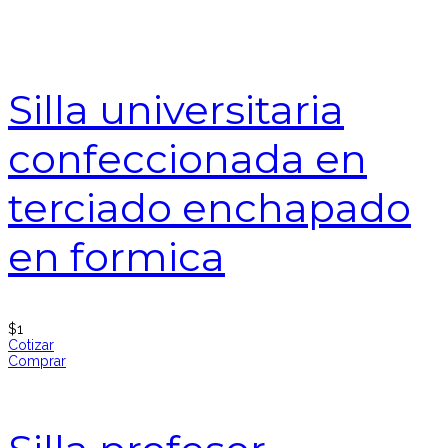
Silla universitaria
confeccionada en
terciado enchapado
en formica
$
1
Cotizar
Comprar