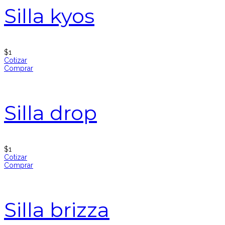
Silla kyos
$
1
Cotizar
Comprar
Silla drop
$
1
Cotizar
Comprar
Silla brizza