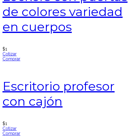
de colores variedad
en cuerpos
$
1
Cotizar
Comprar
Escritorio profesor
con cajón
$
1
Cotizar
Comprar