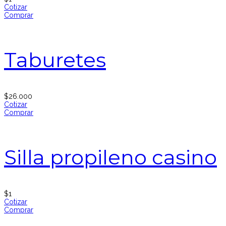
Cotizar
Comprar
Taburetes
$
26.000
Cotizar
Comprar
Silla propileno casino
$
1
Cotizar
Comprar