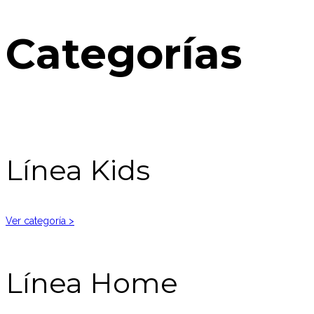
Categorías
Línea Kids
Ver categoría >
Línea Home