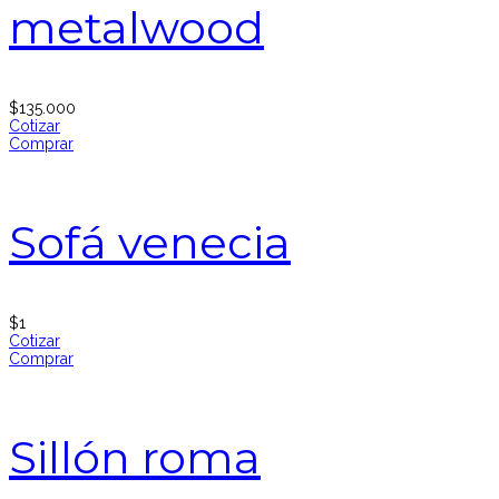
metalwood
$
135.000
Cotizar
Comprar
Sofá venecia
$
1
Cotizar
Comprar
Sillón roma