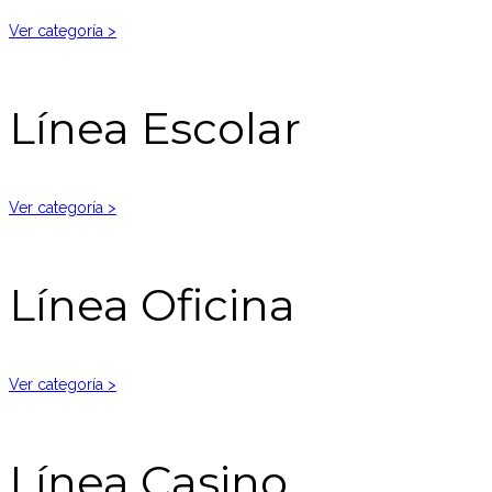
Ver categoría >
Línea Escolar
Ver categoría >
Línea Oficina
Ver categoría >
Línea Casino