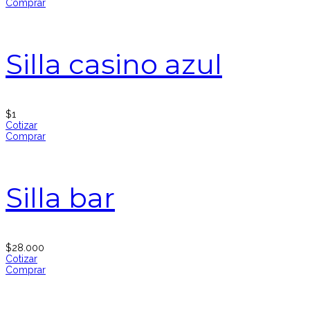
Comprar
Silla casino azul
$
1
Cotizar
Comprar
Silla bar
$
28.000
Cotizar
Comprar