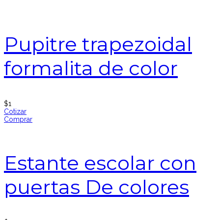
Pupitre trapezoidal
formalita de color
$
1
Cotizar
Comprar
Estante escolar con
puertas De colores