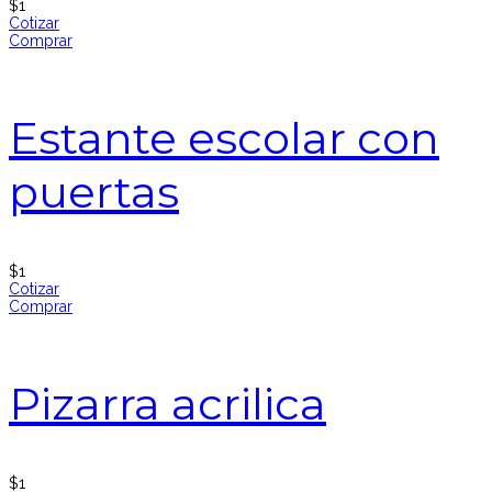
$
1
Cotizar
Comprar
Estante escolar con
puertas
$
1
Cotizar
Comprar
Pizarra acrilica
$
1