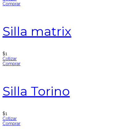
Comprar
Silla matrix
$
1
Cotizar
Comprar
Silla Torino
$
1
Cotizar
Comprar