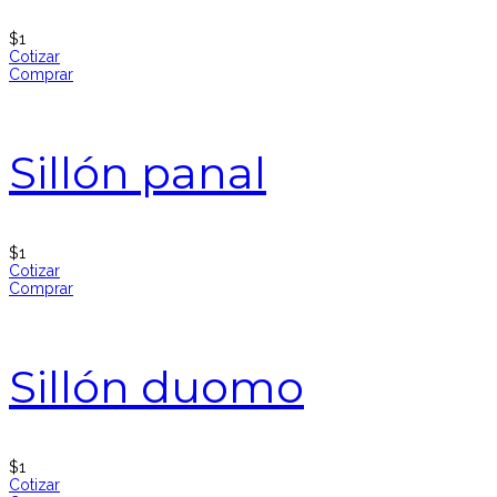
$
1
Cotizar
Comprar
Sillón panal
$
1
Cotizar
Comprar
Sillón duomo
$
1
Cotizar