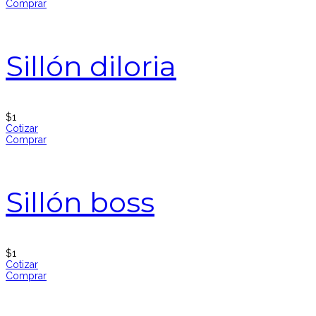
Comprar
Sillón diloria
$
1
Cotizar
Comprar
Sillón boss
$
1
Cotizar
Comprar