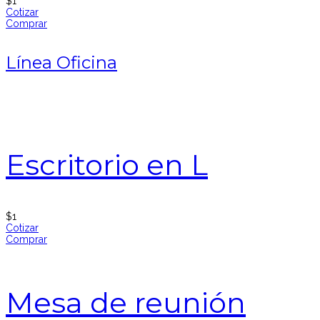
$
1
Cotizar
Comprar
Línea Oficina
Escritorio en L
$
1
Cotizar
Comprar
Mesa de reunión