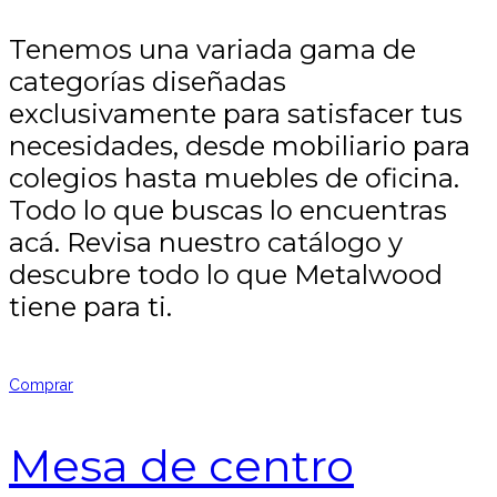
Tenemos una variada gama de
categorías diseñadas
exclusivamente para satisfacer tus
necesidades, desde mobiliario para
colegios hasta muebles de oficina.
Todo lo que buscas lo encuentras
acá. Revisa nuestro catálogo y
descubre todo lo que Metalwood
tiene para ti.
Comprar
Mesa de centro