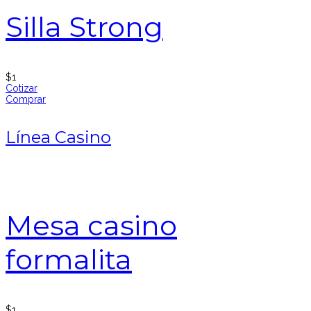
Silla Strong
$
1
Cotizar
Comprar
Línea Casino
Mesa casino
formalita
$
1