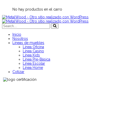
No hay productos en el carro
Inicio
Nosotros
Líneas de muebles
Línea Oficina
Línea Casino
Línea Kids
Línea Pre-Básica
Línea Escolar
Línea Home
Cotizar