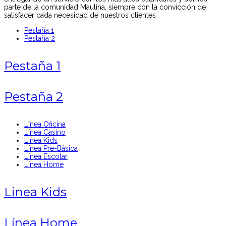
parte de la comunidad Maulina, siempre con la convicción de
satisfacer cada necesidad de nuestros clientes
Pestaña 1
Pestaña 2
Pestaña 1
Pestaña 2
Línea Oficina
Línea Casino
Linea Kids
Línea Pre-Básica
Línea Escolar
Línea Home
Linea Kids
Línea Home