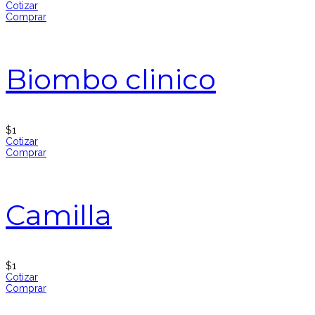
Cotizar
Comprar
Biombo clinico
$
1
Cotizar
Comprar
Camilla
$
1
Cotizar
Comprar