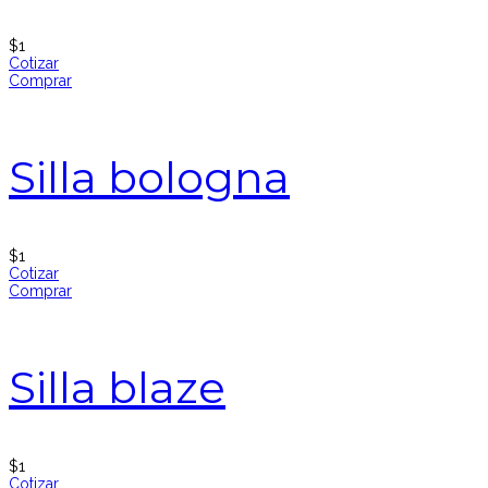
$
1
Cotizar
Comprar
Silla bologna
$
1
Cotizar
Comprar
Silla blaze
$
1
Cotizar