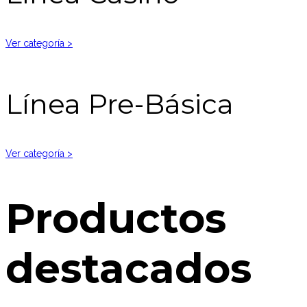
Ver categoría >
Línea Pre-Básica
Ver categoría >
Productos
destacados