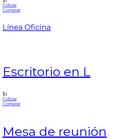
$
1
Cotizar
Comprar
Línea Oficina
Escritorio en L
$
1
Cotizar
Comprar
Mesa de reunión