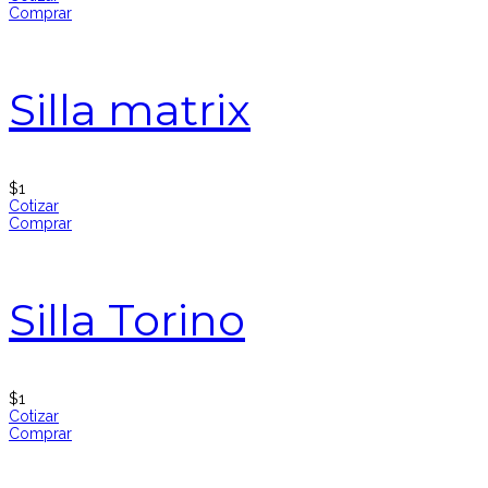
Comprar
Silla matrix
$
1
Cotizar
Comprar
Silla Torino
$
1
Cotizar
Comprar