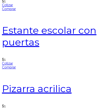
$
1
Cotizar
Comprar
Estante escolar con
puertas
$
1
Cotizar
Comprar
Pizarra acrilica
$
1