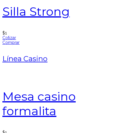
Silla Strong
$
1
Cotizar
Comprar
Línea Casino
Mesa casino
formalita
$
1