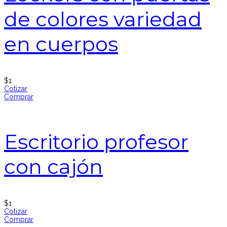
de colores variedad
en cuerpos
$
1
Cotizar
Comprar
Escritorio profesor
con cajón
$
1
Cotizar
Comprar