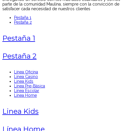
parte de la comunidad Maulina, siempre con la convicción de
satisfacer cada necesidad de nuestros clientes
Pestaña 1
Pestaña 2
Pestaña 1
Pestaña 2
Línea Oficina
Línea Casino
Linea Kids
Línea Pre-Básica
Línea Escolar
Línea Home
Linea Kids
Línea Home