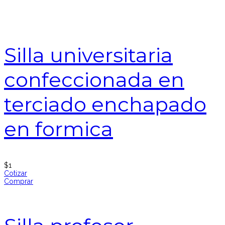
Silla universitaria
confeccionada en
terciado enchapado
en formica
$
1
Cotizar
Comprar