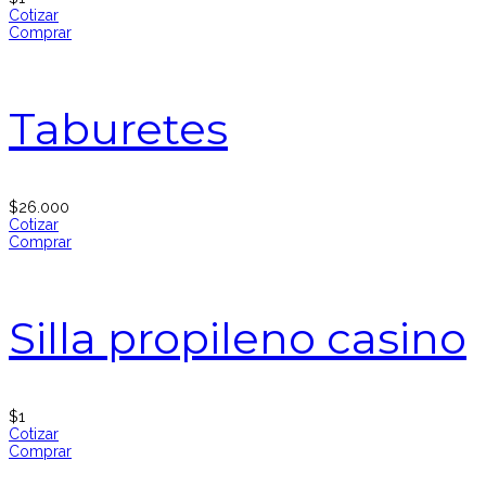
Cotizar
Comprar
Taburetes
$
26.000
Cotizar
Comprar
Silla propileno casino
$
1
Cotizar
Comprar