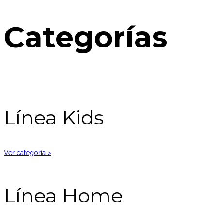
Categorías
Línea Kids
Ver categoría >
Línea Home