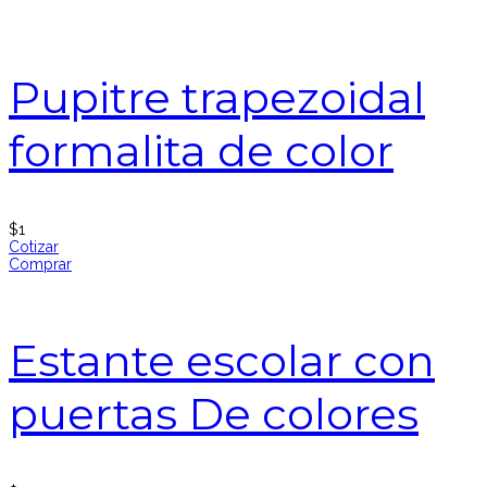
Pupitre trapezoidal
formalita de color
$
1
Cotizar
Comprar
Estante escolar con
puertas De colores