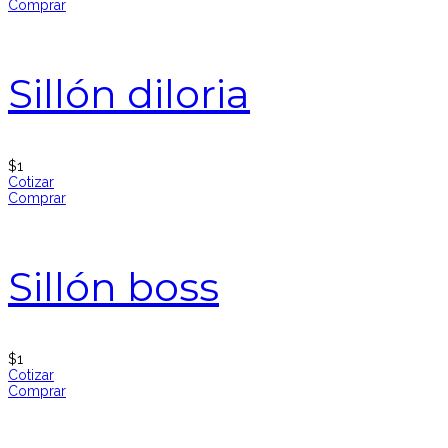
Comprar
Sillón diloria
$
1
Cotizar
Comprar
Sillón boss
$
1
Cotizar
Comprar