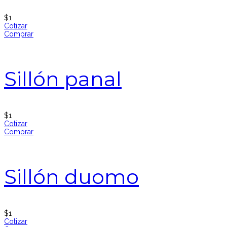
$
1
Cotizar
Comprar
Sillón panal
$
1
Cotizar
Comprar
Sillón duomo
$
1
Cotizar