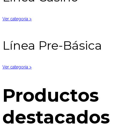
Ver categoría >
Línea Pre-Básica
Ver categoría >
Productos
destacados