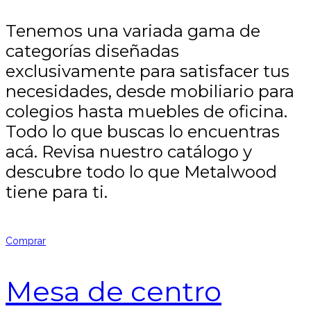
Tenemos una variada gama de
categorías diseñadas
exclusivamente para satisfacer tus
necesidades, desde mobiliario para
colegios hasta muebles de oficina.
Todo lo que buscas lo encuentras
acá. Revisa nuestro catálogo y
descubre todo lo que Metalwood
tiene para ti.
Comprar
Mesa de centro