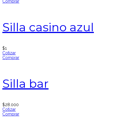
Comprar
Silla casino azul
$
1
Cotizar
Comprar
Silla bar
$
28.000
Cotizar
Comprar