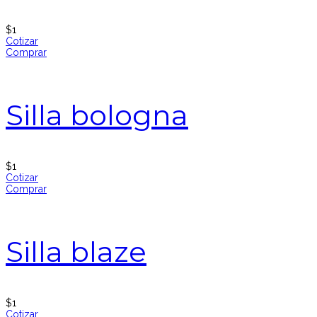
$
1
Cotizar
Comprar
Silla bologna
$
1
Cotizar
Comprar
Silla blaze
$
1
Cotizar