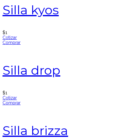
Silla kyos
$
1
Cotizar
Comprar
Silla drop
$
1
Cotizar
Comprar
Silla brizza