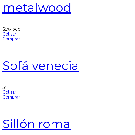
metalwood
$
135.000
Cotizar
Comprar
Sofá venecia
$
1
Cotizar
Comprar
Sillón roma