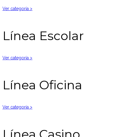
Ver categoría >
Línea Escolar
Ver categoría >
Línea Oficina
Ver categoría >
Línea Casino