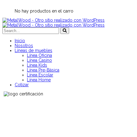
No hay productos en el carro
Inicio
Nosotros
Líneas de muebles
Línea Oficina
Línea Casino
Línea Kids
Línea Pre-Básica
Línea Escolar
Línea Home
Cotizar