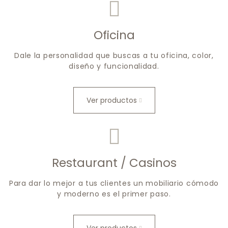
Oficina
Dale la personalidad que buscas a tu oficina, color,
diseño y funcionalidad.
Ver productos
Restaurant / Casinos
Para dar lo mejor a tus clientes un mobiliario cómodo
y moderno es el primer paso.