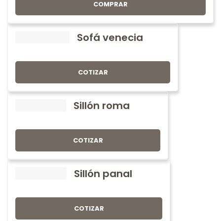
COMPRAR
Sofá venecia
COTIZAR
Sillón roma
COTIZAR
Sillón panal
COTIZAR