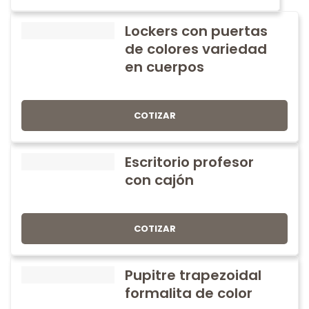
Lockers con puertas
de colores variedad
en cuerpos
COTIZAR
Escritorio profesor
con cajón
COTIZAR
Pupitre trapezoidal
formalita de color