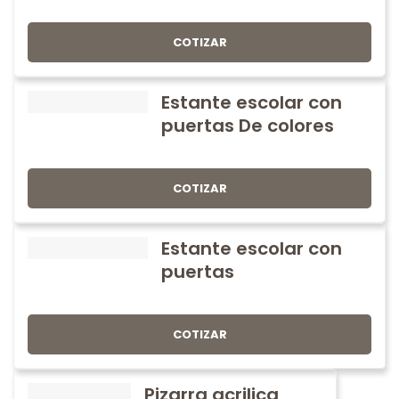
COTIZAR
Estante escolar con
puertas De colores
COTIZAR
Estante escolar con
puertas
COTIZAR
Pizarra acrilica