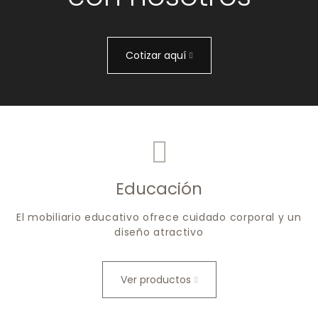
Cotizar aquí
Educación
El mobiliario educativo ofrece cuidado corporal y un
diseño atractivo
Ver productos