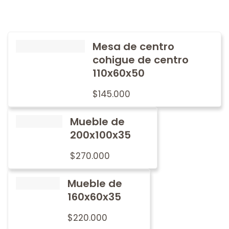
Mesa de centro
cohigue de centro
110x60x50
$
145.000
Mueble de
200x100x35
$
270.000
Mueble de
160x60x35
$
220.000