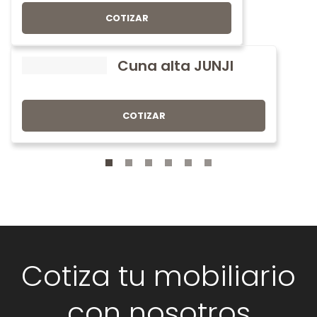
COTIZAR
Cuna alta JUNJI
COTIZAR
Cotiza tu mobiliario
con nosotros