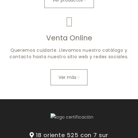
Ver productos
Venta Online
Queremos cuidarte. Llevamos nuestro catálogo y
contacto hasta nuestro sitio web y redes sociales.
Ver más
18 oriente 525 con 7 sur