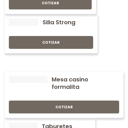
COTIZAR
Silla Strong
COTIZAR
Mesa casino
formalita
COTIZAR
Taburetes