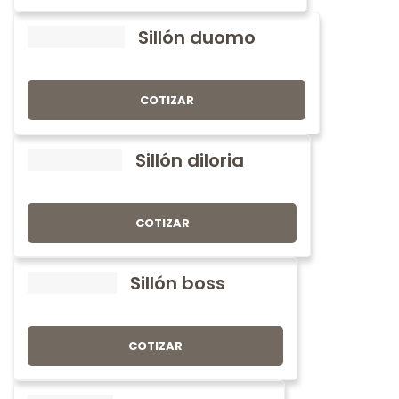
Sillón duomo
COTIZAR
Sillón diloria
COTIZAR
Sillón boss
COTIZAR