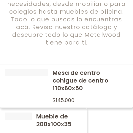
necesidades, desde mobiliario para
colegios hasta muebles de oficina.
Todo lo que buscas lo encuentras
acá. Revisa nuestro catálogo y
descubre todo lo que Metalwood
tiene para ti.
Mesa de centro
cohigue de centro
110x60x50
$
145.000
Mueble de
200x100x35