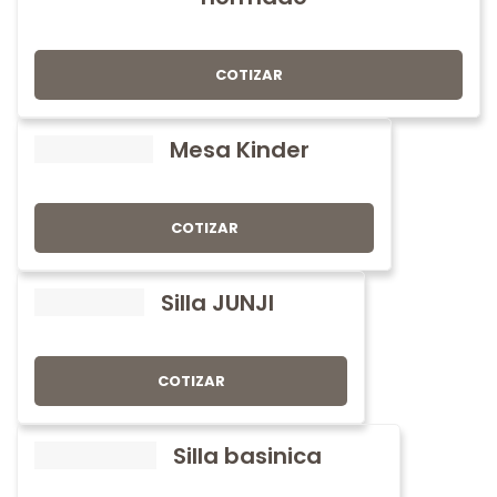
COTIZAR
Mesa Kinder
COTIZAR
Silla JUNJI
COTIZAR
Silla basinica