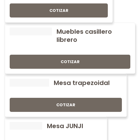
COTIZAR
Muebles casillero
librero
COTIZAR
Mesa trapezoidal
COTIZAR
Mesa JUNJI