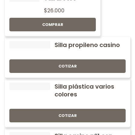
$
26.000
COMPRAR
Silla propileno casino
COTIZAR
Silla plástica varios
colores
COTIZAR