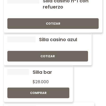
Silla casino nº1 con
refuerzo
COTIZAR
Silla casino azul
COTIZAR
Silla bar
$
28.000
COMPRAR