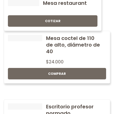
Mesa restaurant
COTIZAR
Mesa coctel de 110
de alto, diámetro de
40
$
24.000
COMPRAR
Escritorio profesor
normado