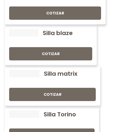
COTIZAR
Silla blaze
COTIZAR
Silla matrix
COTIZAR
Silla Torino