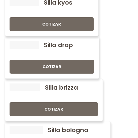
Silla kyos
COTIZAR
Silla drop
COTIZAR
Silla brizza
COTIZAR
Silla bologna