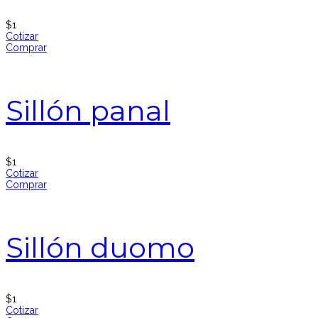
$
1
Cotizar
Comprar
Sillón panal
$
1
Cotizar
Comprar
Sillón duomo
$
1
Cotizar