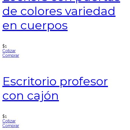
de colores variedad
en cuerpos
$
1
Cotizar
Comprar
Escritorio profesor
con cajón
$
1
Cotizar
Comprar