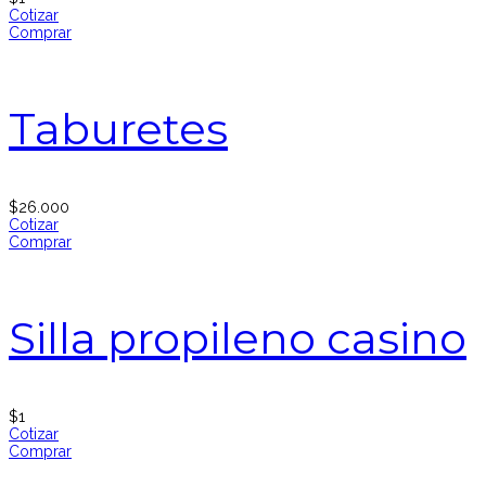
Cotizar
Comprar
Taburetes
$
26.000
Cotizar
Comprar
Silla propileno casino
$
1
Cotizar
Comprar