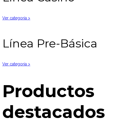
Ver categoría >
Línea Pre-Básica
Ver categoría >
Productos
destacados