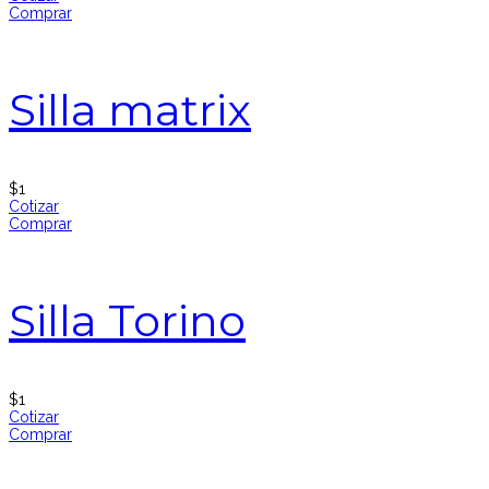
Comprar
Silla matrix
$
1
Cotizar
Comprar
Silla Torino
$
1
Cotizar
Comprar