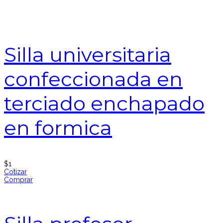
Silla universitaria
confeccionada en
terciado enchapado
en formica
$
1
Cotizar
Comprar