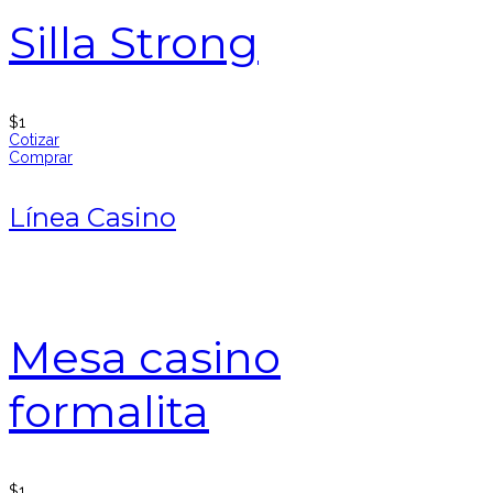
Silla Strong
$
1
Cotizar
Comprar
Línea Casino
Mesa casino
formalita
$
1