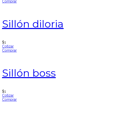
Comprar
Sillón diloria
$
1
Cotizar
Comprar
Sillón boss
$
1
Cotizar
Comprar