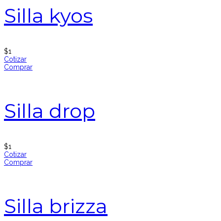
Silla kyos
$
1
Cotizar
Comprar
Silla drop
$
1
Cotizar
Comprar
Silla brizza