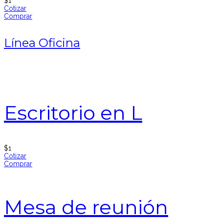
$
1
Cotizar
Comprar
Línea Oficina
Escritorio en L
$
1
Cotizar
Comprar
Mesa de reunión