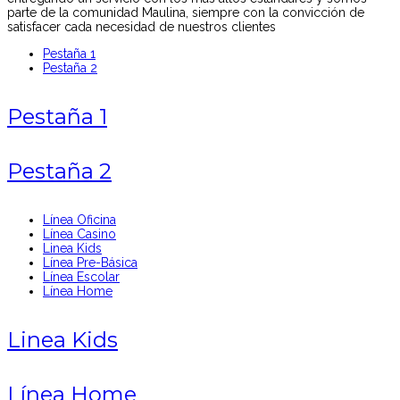
parte de la comunidad Maulina, siempre con la convicción de
satisfacer cada necesidad de nuestros clientes
Pestaña 1
Pestaña 2
Pestaña 1
Pestaña 2
Línea Oficina
Línea Casino
Linea Kids
Línea Pre-Básica
Línea Escolar
Línea Home
Linea Kids
Línea Home