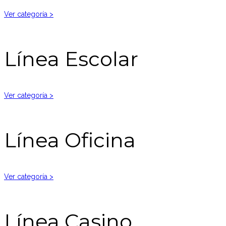
Ver categoría >
Línea Escolar
Ver categoría >
Línea Oficina
Ver categoría >
Línea Casino