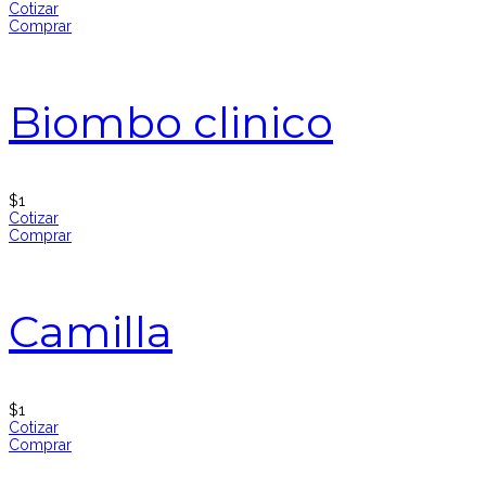
Cotizar
Comprar
Biombo clinico
$
1
Cotizar
Comprar
Camilla
$
1
Cotizar
Comprar