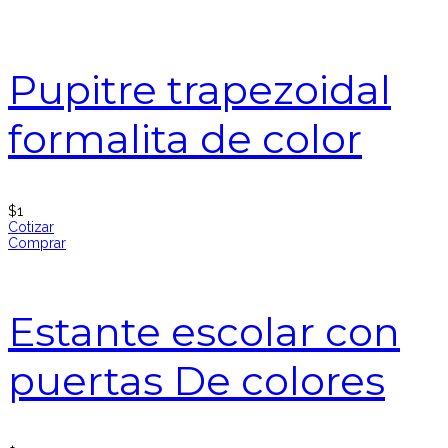
Pupitre trapezoidal
formalita de color
$
1
Cotizar
Comprar
Estante escolar con
puertas De colores