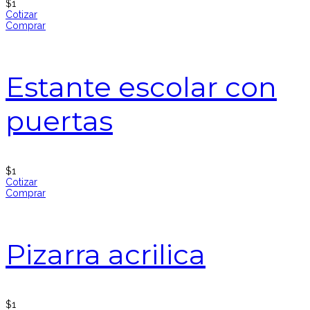
$
1
Cotizar
Comprar
Estante escolar con
puertas
$
1
Cotizar
Comprar
Pizarra acrilica
$
1