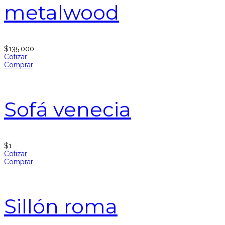
metalwood
$
135.000
Cotizar
Comprar
Sofá venecia
$
1
Cotizar
Comprar
Sillón roma