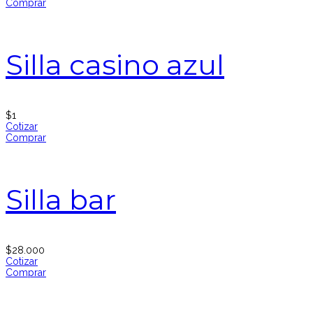
Comprar
Silla casino azul
$
1
Cotizar
Comprar
Silla bar
$
28.000
Cotizar
Comprar