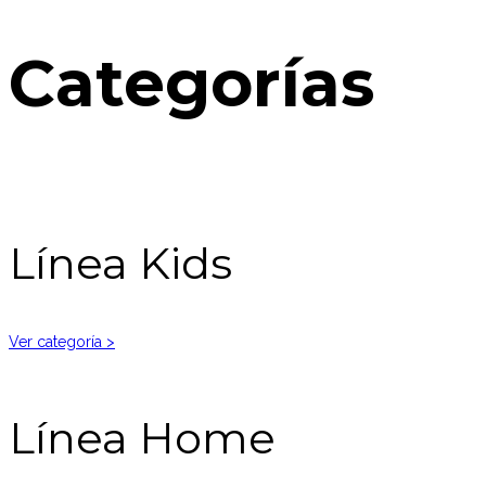
Categorías
Línea Kids
Ver categoría >
Línea Home