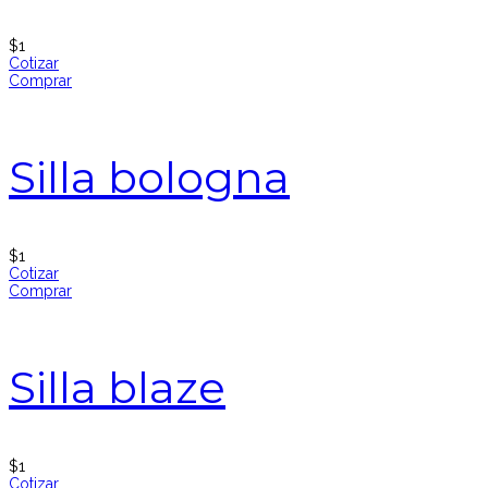
$
1
Cotizar
Comprar
Silla bologna
$
1
Cotizar
Comprar
Silla blaze
$
1
Cotizar