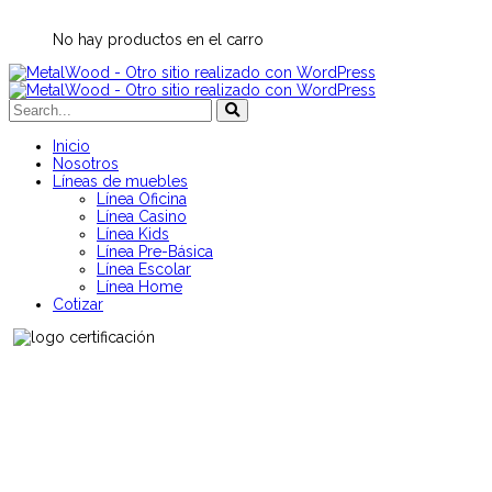
No hay productos en el carro
Inicio
Nosotros
Líneas de muebles
Línea Oficina
Línea Casino
Línea Kids
Línea Pre-Básica
Línea Escolar
Línea Home
Cotizar