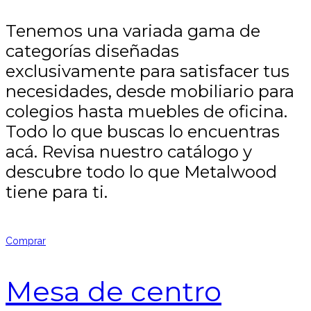
Tenemos una variada gama de
categorías diseñadas
exclusivamente para satisfacer tus
necesidades, desde mobiliario para
colegios hasta muebles de oficina.
Todo lo que buscas lo encuentras
acá. Revisa nuestro catálogo y
descubre todo lo que Metalwood
tiene para ti.
Comprar
Mesa de centro