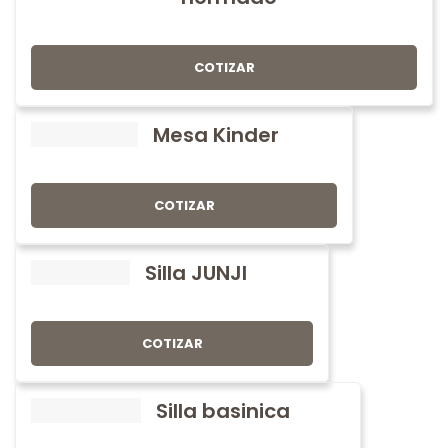
COTIZAR
Mesa Kinder
COTIZAR
Silla JUNJI
COTIZAR
Silla basinica