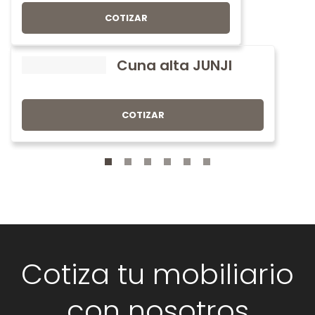
COTIZAR
Cuna alta JUNJI
COTIZAR
Cotiza tu mobiliario
con nosotros