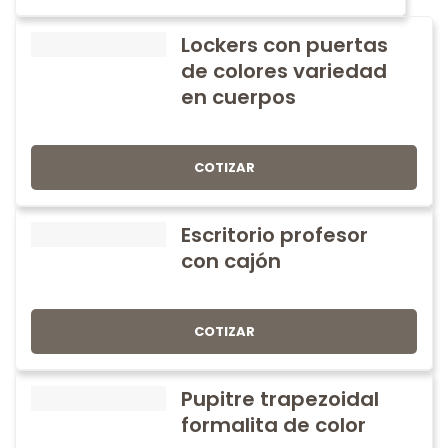
Lockers con puertas
de colores variedad
en cuerpos
COTIZAR
Escritorio profesor
con cajón
COTIZAR
Pupitre trapezoidal
formalita de color