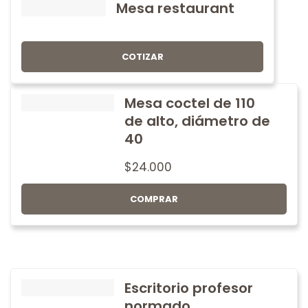
Mesa restaurant
COTIZAR
Mesa coctel de 110
de alto, diámetro de
40
$
24.000
COMPRAR
Escritorio profesor
normado