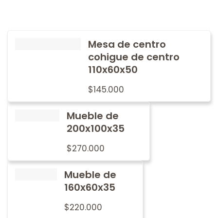
Mesa de centro
cohigue de centro
110x60x50
$
145.000
Mueble de
200x100x35
$
270.000
Mueble de
160x60x35
$
220.000