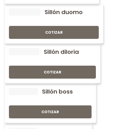
Sillón duomo
COTIZAR
Sillón diloria
COTIZAR
Sillón boss
COTIZAR