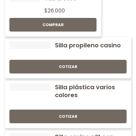
$
26.000
COMPRAR
Silla propileno casino
COTIZAR
Silla plástica varios
colores
COTIZAR