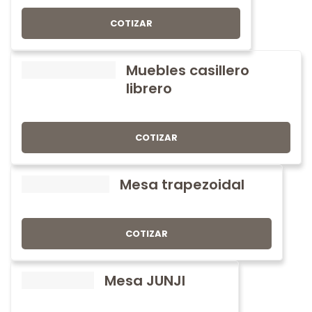
COTIZAR
Muebles casillero
librero
COTIZAR
Mesa trapezoidal
COTIZAR
Mesa JUNJI