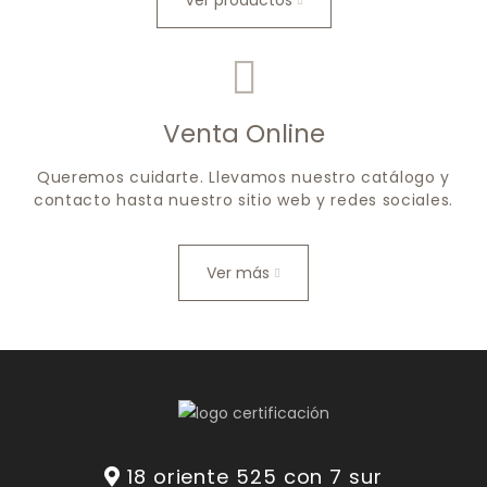
Ver productos
Venta Online
Queremos cuidarte. Llevamos nuestro catálogo y
contacto hasta nuestro sitio web y redes sociales.
Ver más
18 oriente 525 con 7 sur