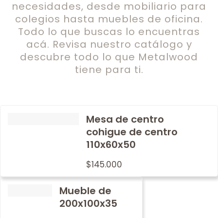
necesidades, desde mobiliario para
colegios hasta muebles de oficina.
Todo lo que buscas lo encuentras
acá. Revisa nuestro catálogo y
descubre todo lo que Metalwood
tiene para ti.
Mesa de centro
cohigue de centro
110x60x50
$
145.000
Mueble de
200x100x35