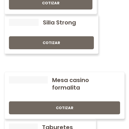
COTIZAR
Silla Strong
COTIZAR
Mesa casino
formalita
COTIZAR
Taburetes