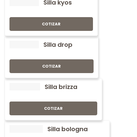
Silla kyos
COTIZAR
Silla drop
COTIZAR
Silla brizza
COTIZAR
Silla bologna