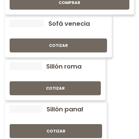
COMPRAR
Sofá venecia
COTIZAR
Sillón roma
COTIZAR
Sillón panal
COTIZAR