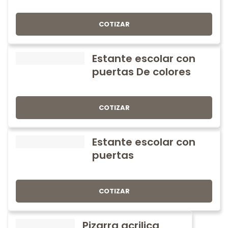
COTIZAR
Estante escolar con
puertas De colores
COTIZAR
Estante escolar con
puertas
COTIZAR
Pizarra acrilica