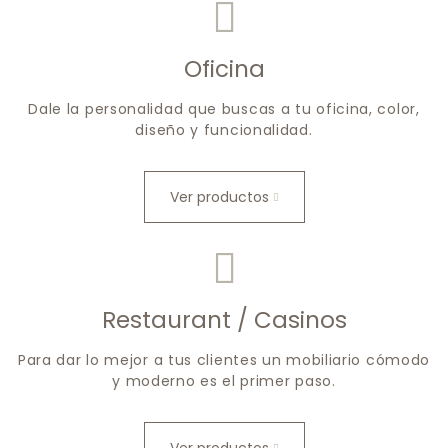
Oficina
Dale la personalidad que buscas a tu oficina, color,
diseño y funcionalidad.
Ver productos
Restaurant / Casinos
Para dar lo mejor a tus clientes un mobiliario cómodo
y moderno es el primer paso.