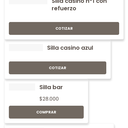
Silla casino nº1 con
refuerzo
COTIZAR
Silla casino azul
COTIZAR
Silla bar
$
28.000
COMPRAR