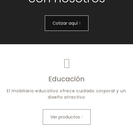
Cotizar aquí
Educación
El mobiliario educativo ofrece cuidado corporal y un
diseño atractivo
Ver productos