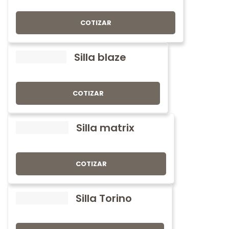
COTIZAR
Silla blaze
COTIZAR
Silla matrix
COTIZAR
Silla Torino