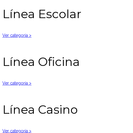
Línea Escolar
Ver categoría >
Línea Oficina
Ver categoría >
Línea Casino
Ver categoría >