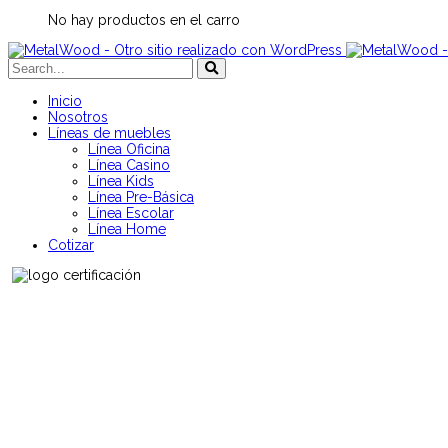
No hay productos en el carro
Inicio
Nosotros
Líneas de muebles
Línea Oficina
Línea Casino
Línea Kids
Línea Pre-Básica
Línea Escolar
Línea Home
Cotizar