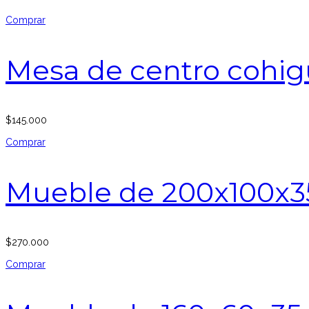
Comprar
Mesa de centro cohig
$
145.000
Comprar
Mueble de 200x100x3
$
270.000
Comprar