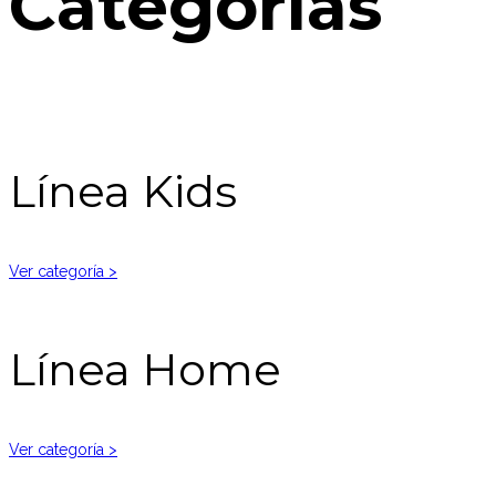
Categorías
Línea Kids
Ver categoría >
Línea Home
Ver categoría >