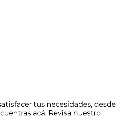
tisfacer tus necesidades, desde
ncuentras acá. Revisa nuestro