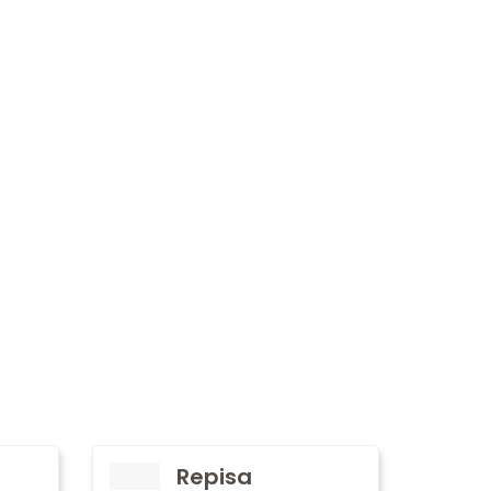
Repisa