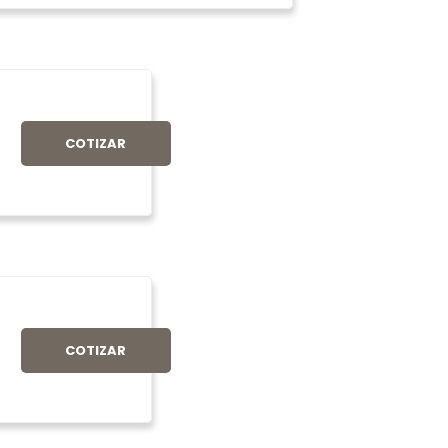
COTIZAR
COTIZAR