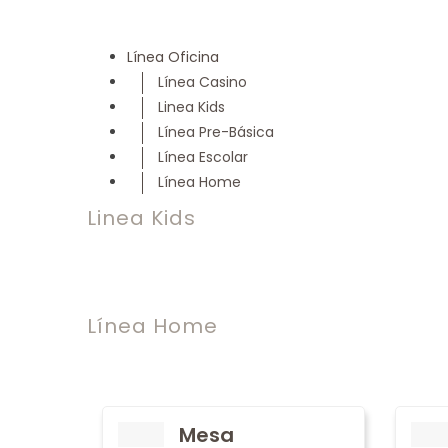
Línea Oficina
Línea Casino
Linea Kids
Línea Pre-Básica
Línea Escolar
Línea Home
Linea Kids
Línea Home
Mesa