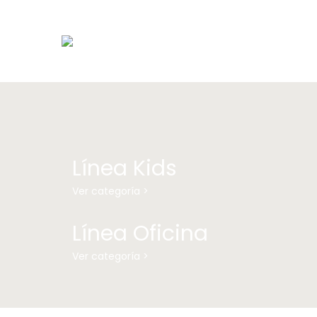
Línea Kids
Ver categoría >
Línea Oficina
Ver categoría >