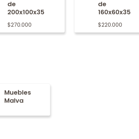
de
de
200x100x35
160x60x35
$
270.000
$
220.000
Muebles
Malva