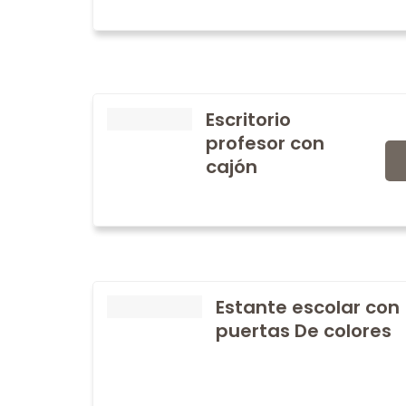
Escritorio
profesor con
cajón
Estante escolar con
puertas De colores