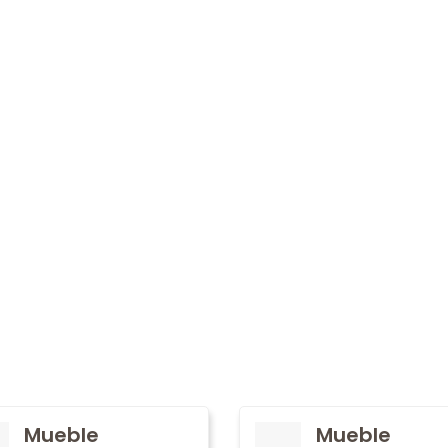
Mueble
Mueble