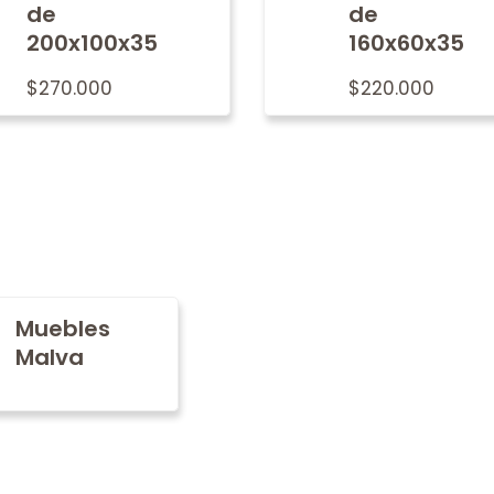
de
de
200x100x35
160x60x35
$
270.000
$
220.000
Muebles
Malva