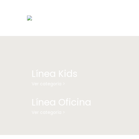
Línea Kids
Ver categoría >
Línea Oficina
Ver categoría >