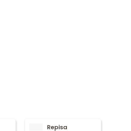
Repisa