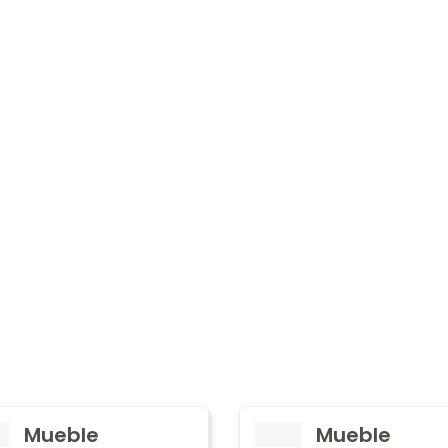
Mueble
Mueble