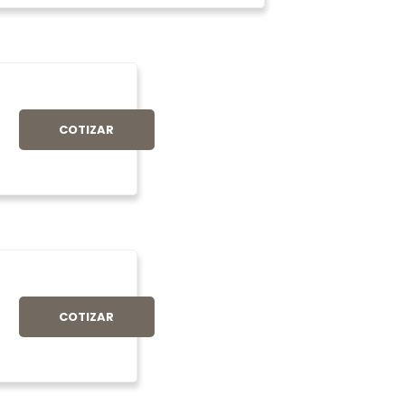
COTIZAR
COTIZAR