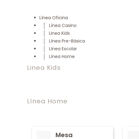
Línea Oficina
Línea Casino
Linea Kids
Línea Pre-Básica
Línea Escolar
Línea Home
Linea Kids
Línea Home
Mesa