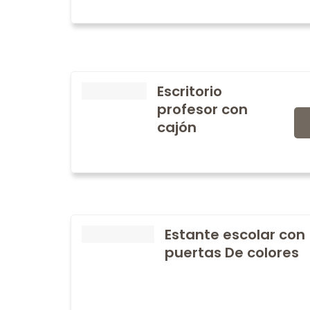
Escritorio
profesor con
cajón
Estante escolar con
puertas De colores