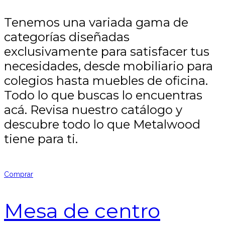
Tenemos una variada gama de
categorías diseñadas
exclusivamente para satisfacer tus
necesidades, desde mobiliario para
colegios hasta muebles de oficina.
Todo lo que buscas lo encuentras
acá. Revisa nuestro catálogo y
descubre todo lo que Metalwood
tiene para ti.
Comprar
Mesa de centro