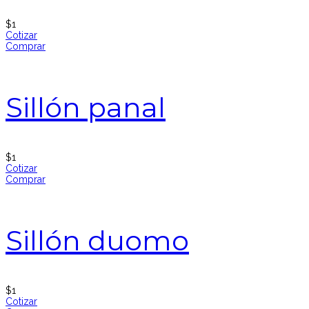
$
1
Cotizar
Comprar
Sillón panal
$
1
Cotizar
Comprar
Sillón duomo
$
1
Cotizar