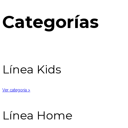
Categorías
Línea Kids
Ver categoría >
Línea Home