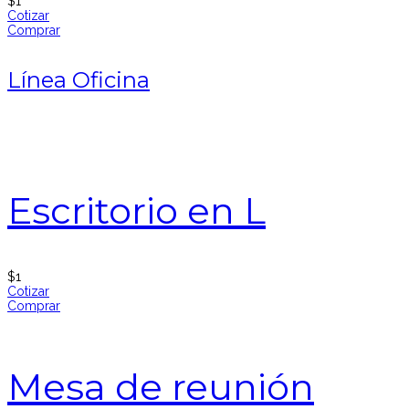
$
1
Cotizar
Comprar
Línea Oficina
Escritorio en L
$
1
Cotizar
Comprar
Mesa de reunión