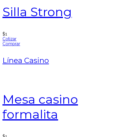
Silla Strong
$
1
Cotizar
Comprar
Línea Casino
Mesa casino
formalita
$
1