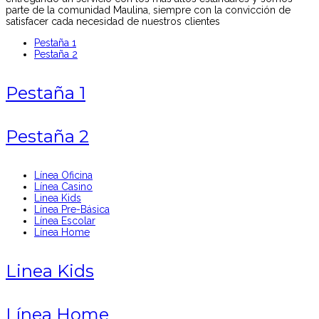
parte de la comunidad Maulina, siempre con la convicción de
satisfacer cada necesidad de nuestros clientes
Pestaña 1
Pestaña 2
Pestaña 1
Pestaña 2
Línea Oficina
Línea Casino
Linea Kids
Línea Pre-Básica
Línea Escolar
Línea Home
Linea Kids
Línea Home