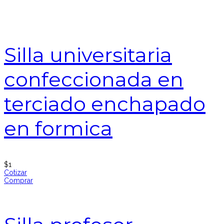
Silla universitaria
confeccionada en
terciado enchapado
en formica
$
1
Cotizar
Comprar