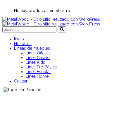
No hay productos en el carro
Inicio
Nosotros
Líneas de muebles
Línea Oficina
Línea Casino
Línea Kids
Línea Pre-Básica
Línea Escolar
Línea Home
Cotizar