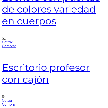
de colores variedad
en cuerpos
$
1
Cotizar
Comprar
Escritorio profesor
con cajón
$
1
Cotizar
Comprar