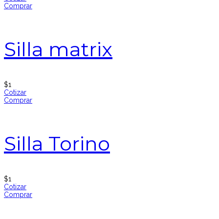
Comprar
Silla matrix
$
1
Cotizar
Comprar
Silla Torino
$
1
Cotizar
Comprar