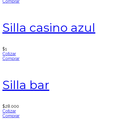
Comprar
Silla casino azul
$
1
Cotizar
Comprar
Silla bar
$
28.000
Cotizar
Comprar