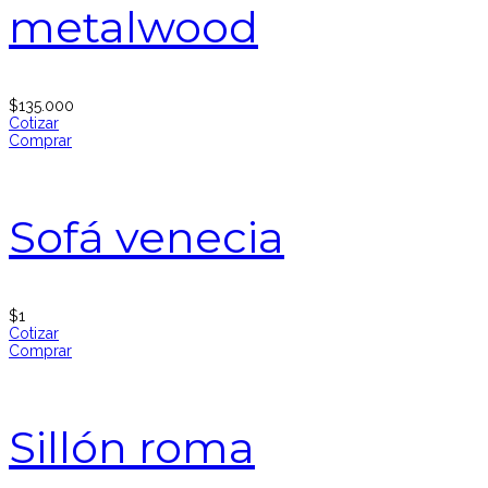
metalwood
$
135.000
Cotizar
Comprar
Sofá venecia
$
1
Cotizar
Comprar
Sillón roma