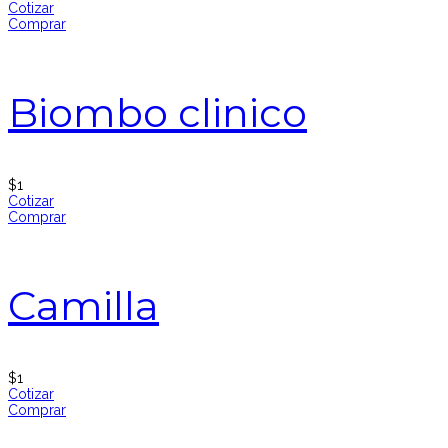
Cotizar
Comprar
Biombo clinico
$
1
Cotizar
Comprar
Camilla
$
1
Cotizar
Comprar