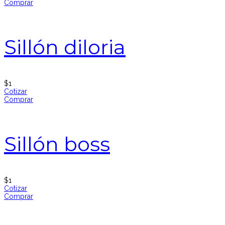
Comprar
Sillón diloria
$
1
Cotizar
Comprar
Sillón boss
$
1
Cotizar
Comprar