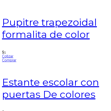
Pupitre trapezoidal
formalita de color
$
1
Cotizar
Comprar
Estante escolar con
puertas De colores