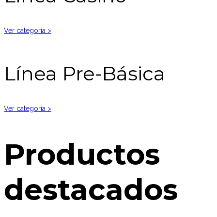
Ver categoría >
Línea Pre-Básica
Ver categoría >
Productos
destacados