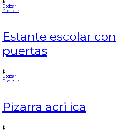
$
1
Cotizar
Comprar
Estante escolar con
puertas
$
1
Cotizar
Comprar
Pizarra acrilica
$
1