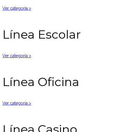
Ver categoría >
Línea Escolar
Ver categoría >
Línea Oficina
Ver categoría >
Línea Casino