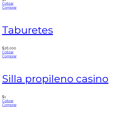
Cotizar
Comprar
Taburetes
$
26.000
Cotizar
Comprar
Silla propileno casino
$
1
Cotizar
Comprar