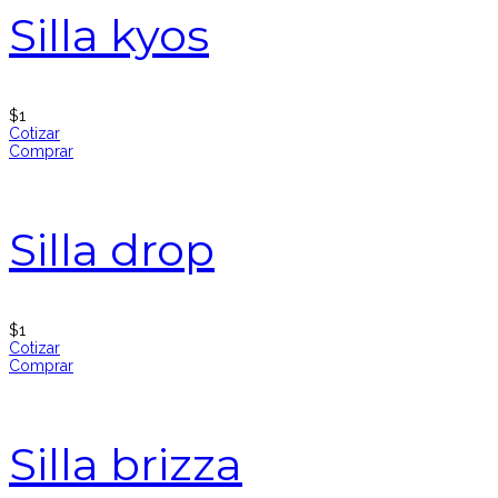
Silla kyos
$
1
Cotizar
Comprar
Silla drop
$
1
Cotizar
Comprar
Silla brizza