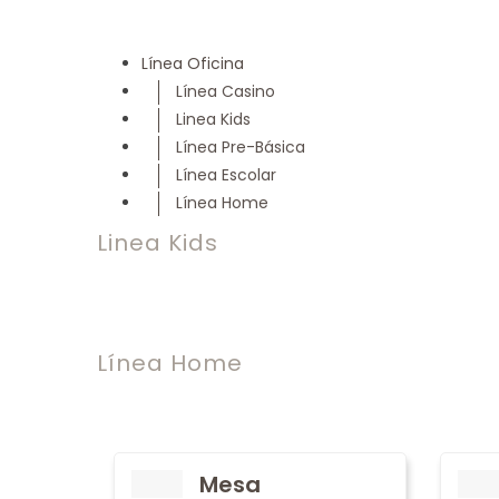
Línea Oficina
Línea Casino
Linea Kids
Línea Pre-Básica
Línea Escolar
Línea Home
Linea Kids
Línea Home
Mesa