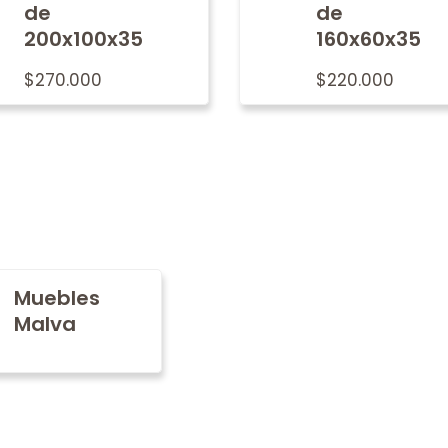
de
de
200x100x35
160x60x35
$
270.000
$
220.000
Muebles
Malva