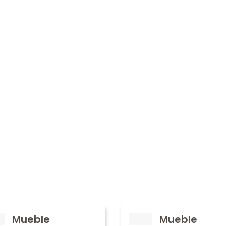
Mueble
Mueble