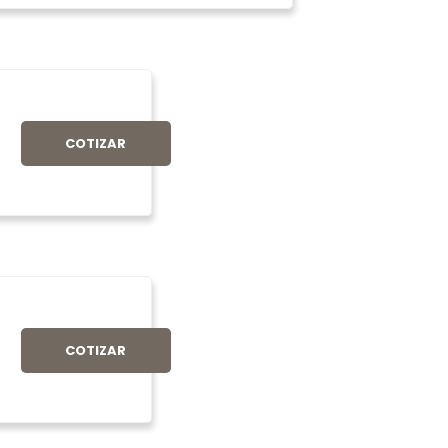
COTIZAR
COTIZAR