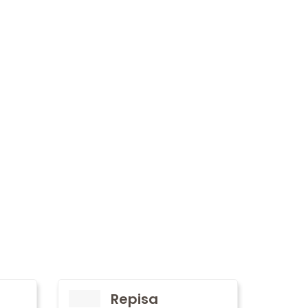
Repisa