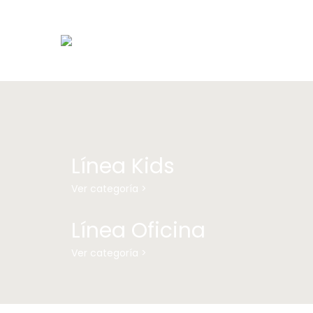
Línea Kids
Ver categoría >
Línea Oficina
Ver categoría >