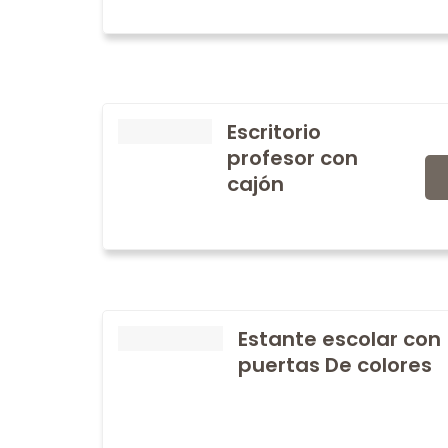
Escritorio
profesor con
cajón
Estante escolar con
puertas De colores